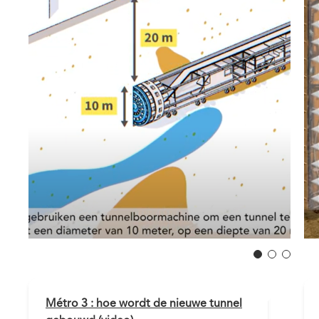
Métro 3 : hoe wordt de nieuwe tunnel