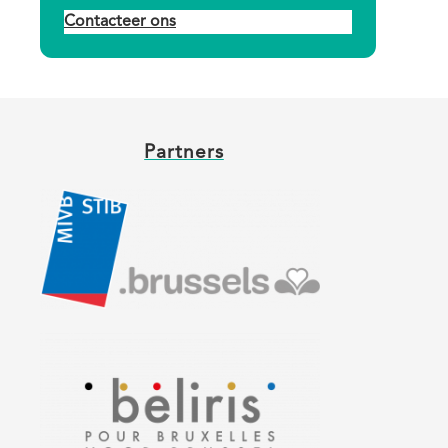
Contacteer ons
Partners