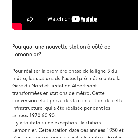
Pourquoi une nouvelle station à côté de
Lemonnier?
Pour réaliser la première phase de la ligne 3 du
métro, les stations de l’actuel pré-métro entre la
Gare du Nord et la station Albert sont
transformées en stations de métro. Cette
conversion était
prévu dès la conception
de cette
infrastructure, qui a été réalisée pendant les
années 1970-80-90.
Il y a toutefois une exception : la station
Lemonnier. Cette station date des années 1950 et