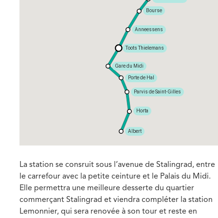
Bourse
Anneessens
Toots Thielemans
Gare du Midi
Porte de Hal
Parvis de Saint-Gilles
Horta
Albert
La station se consruit sous l’avenue de Stalingrad, entre
le carrefour avec la petite ceinture et le Palais du Midi.
Elle permettra une meilleure desserte du quartier
commerçant Stalingrad et viendra compléter la station
Lemonnier, qui sera renovée à son tour et reste en