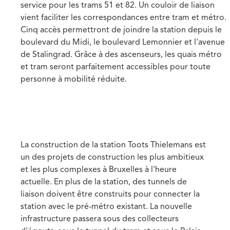
service pour les trams 51 et 82. Un couloir de liaison
vient faciliter les correspondances entre tram et métro.
Cinq accès permettront de joindre la station depuis le
boulevard du Midi, le boulevard Lemonnier et l'avenue
de Stalingrad. Grâce à des ascenseurs, les quais métro
et tram seront parfaitement accessibles pour toute
personne à mobilité réduite.
La construction de la station Toots Thielemans est
un des projets de construction les plus ambitieux
et les plus complexes à Bruxelles à l'heure
actuelle. En plus de la station, des tunnels de
liaison doivent être construits pour connecter la
station avec le pré-métro existant. La nouvelle
infrastructure passera sous des collecteurs