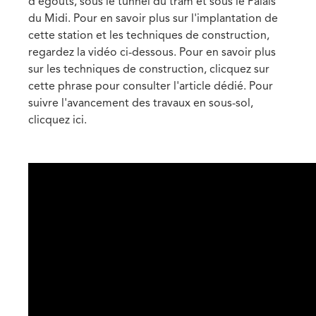
d'égouts, sous le tunnel du tram et sous le Palais
du Midi. Pour en savoir plus sur l'implantation de
cette station et les techniques de construction,
regardez la vidéo ci-dessous.
Pour en savoir plus
sur les techniques de construction, clicquez sur
cette phrase pour consulter l'article dédié
.
Pour
suivre l'avancement des travaux en sous-sol,
clicquez ici
.