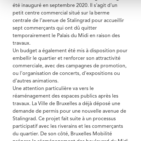
été inauguré en septembre 2020. Il s'agit d'un
petit centre commercial situé sur la berme
centrale de l’avenue de Stalingrad pour accueillir
sept commerçants qui ont dû quitter
temporairement le Palais du Midi en raison des
travaux.
Un budget a également été mis à disposition pour
embellir le quartier et renforcer son attractivité
commerciale, avec des campagnes de promotion,
ou l'organisation de
concerts, d'expositions
ou
d'autres animations.
Une attention particulière va vers le
réaménagement des espaces publics après les
travaux. La Ville de Bruxelles a déjà
déposé une
demande de permis
pour une nouvelle avenue de
Stalingrad. Ce projet fait suite à un processus
participatif avec les riverains et les commerçants
du quartier. De son côté, Bruxelles Mobilité