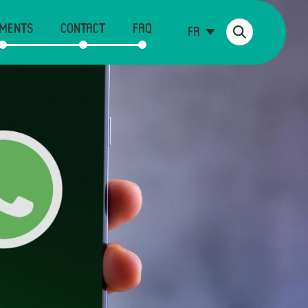
MENTS
CONTACT
FAQ
FR