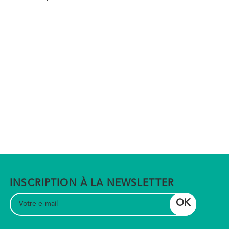
INSCRIPTION À LA NEWSLETTER