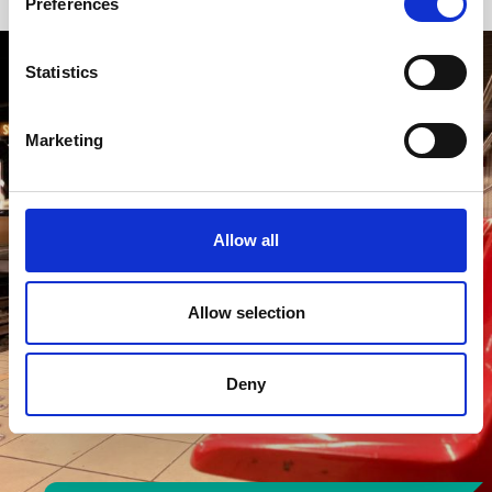
Preferences
Statistics
Marketing
Allow all
Allow selection
Deny