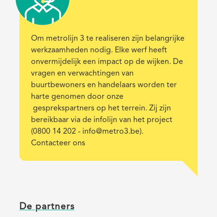
Description
Om metrolijn 3 te realiseren zijn belangrijke
werkzaamheden nodig. Elke werf heeft
onvermijdelijk een impact op de wijken. De
vragen en verwachtingen van
buurtbewoners en handelaars worden ter
harte genomen door onze
gesprekspartners op het terrein. Zij zijn
bereikbaar via de infolijn van het project
(0800 14 202 - info@metro3.be).
Contacteer ons
De partners