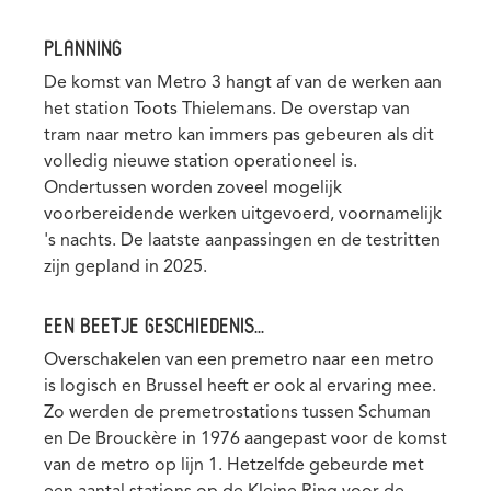
PLANNING
De komst van Metro 3 hangt af van de werken aan
het station Toots Thielemans. De overstap van
tram naar metro kan immers pas gebeuren als dit
volledig nieuwe station operationeel is.
Ondertussen worden zoveel mogelijk
voorbereidende werken uitgevoerd, voornamelijk
's nachts. De laatste aanpassingen en de testritten
zijn gepland in 2025.
EEN BEETJE GESCHIEDENIS...
Overschakelen van een premetro naar een metro
is logisch en Brussel heeft er ook al ervaring mee.
Zo werden de premetrostations tussen Schuman
en De Brouckère in 1976 aangepast voor de komst
van de metro op lijn 1. Hetzelfde gebeurde met