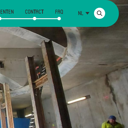
ENTEN
CONTACT
FAQ
NL