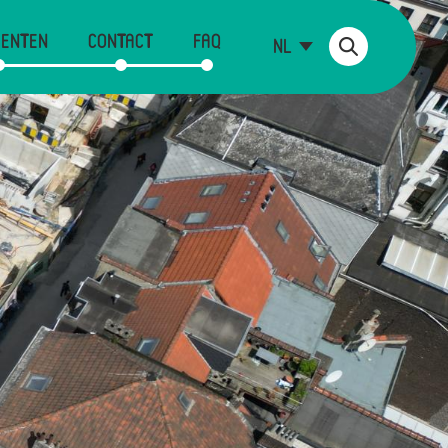
ENTEN
CONTACT
FAQ
NL