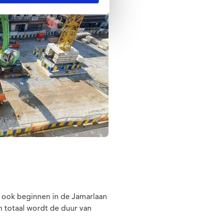
r ook beginnen in de Jamarlaan
In totaal wordt de duur van