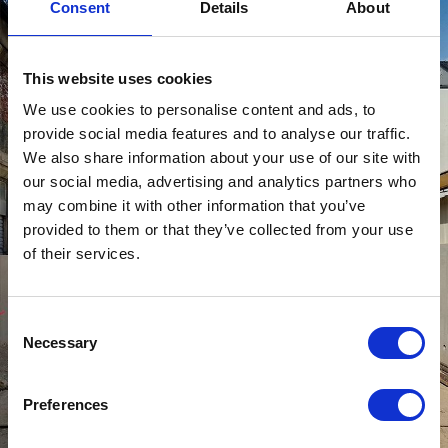
Consent
Details
About
This website uses cookies
We use cookies to personalise content and ads, to
provide social media features and to analyse our traffic.
We also share information about your use of our site with
our social media, advertising and analytics partners who
may combine it with other information that you’ve
provided to them or that they’ve collected from your use
of their services.
Consent
Necessary
Selection
Preferences