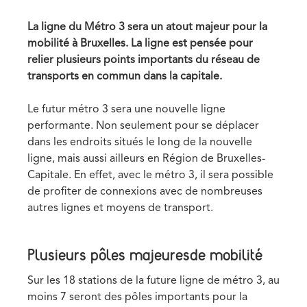
date
La ligne du Métro 3 sera un atout majeur pour la
mobilité à Bruxelles. La ligne est pensée pour
relier plusieurs points importants du réseau de
transports en commun dans la capitale.
Le futur métro 3 sera une nouvelle ligne
performante. Non seulement pour se déplacer
dans les endroits situés le long de la nouvelle
ligne, mais aussi ailleurs en Région de Bruxelles-
Capitale. En effet, avec le métro 3, il sera possible
de profiter de connexions avec de nombreuses
autres lignes et moyens de transport.
Plusieurs pôles majeuresde mobilité
Sur les 18 stations de la future ligne de métro 3, au
moins 7 seront des pôles importants pour la