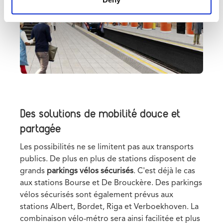
Des solutions de mobilité douce et
partagée
Les possibilités ne se limitent pas aux transports
publics. De plus en plus de stations disposent de
grands
parkings vélos sécurisés
. C'est déjà le cas
aux stations Bourse et De Brouckère. Des parkings
vélos sécurisés sont également prévus aux
stations Albert, Bordet, Riga et Verboekhoven. La
combinaison vélo-métro sera ainsi facilitée et plus