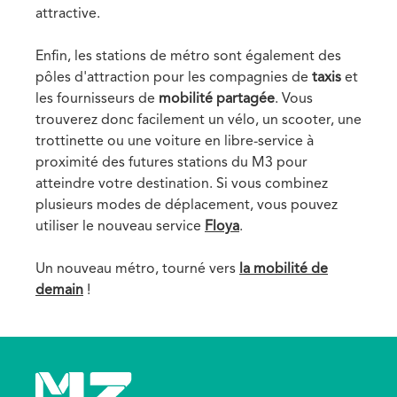
attractive.
Enfin, les stations de métro sont également des
pôles d'attraction pour les compagnies de
taxis
et
les fournisseurs de
mobilité partagée
. Vous
trouverez donc facilement un vélo, un scooter, une
trottinette ou une voiture en libre-service à
proximité des futures stations du M3 pour
atteindre votre destination. Si vous combinez
plusieurs modes de déplacement, vous pouvez
utiliser le nouveau service
Floya
.
Un nouveau métro, tourné vers
la mobilité de
demain
!