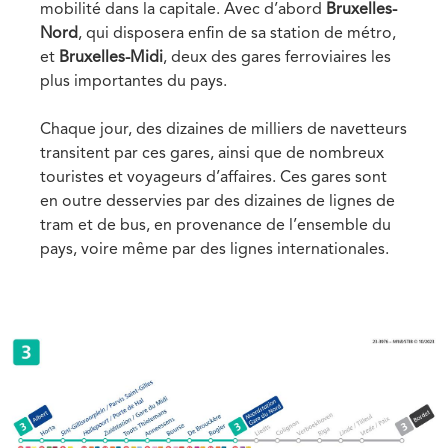
mobilité dans la capitale. Avec d’abord
Bruxelles-
Nord
, qui disposera enfin de sa station de métro,
et
Bruxelles-Midi
, deux des gares ferroviaires les
plus importantes du pays.
Chaque jour, des dizaines de milliers de navetteurs
transitent par ces gares, ainsi que de nombreux
touristes et voyageurs d’affaires. Ces gares sont
en outre desservies par des dizaines de lignes de
tram et de bus, en provenance de l’ensemble du
pays, voire même par des lignes internationales.
Media
Image