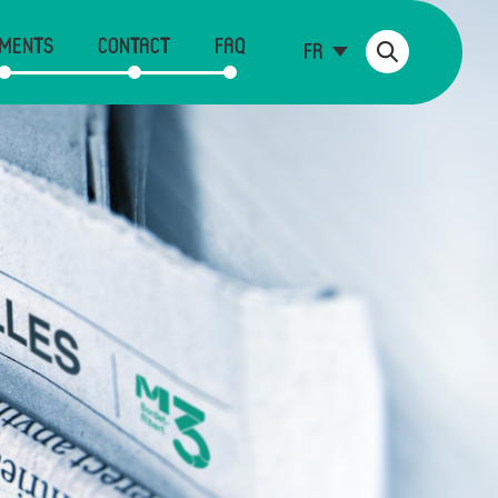
MENTS
CONTACT
FAQ
FR